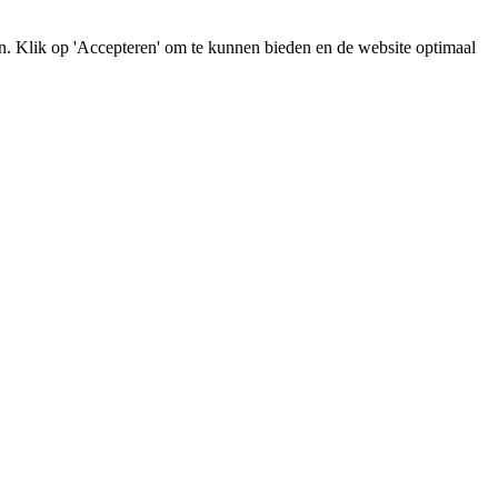
en. Klik op 'Accepteren' om te kunnen bieden en de website optimaal