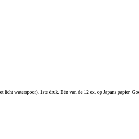
(met licht waterspoor). 1ste druk. Eén van de 12 ex. op Japans papier. 