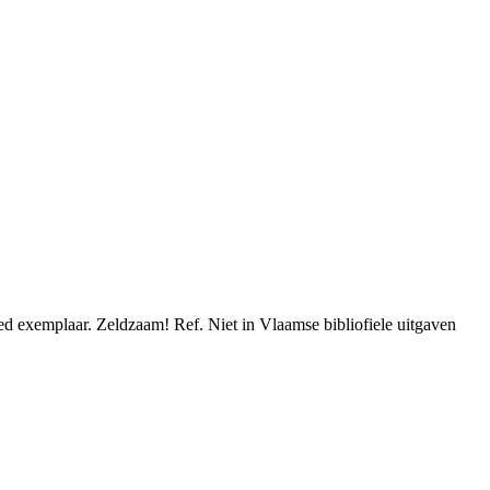
Goed exemplaar. Zeldzaam! Ref. Niet in Vlaamse bibliofiele uitgaven