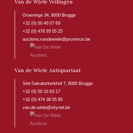
Van de Wiele Veilingen
Groeninge 34, 8000 Brugge
+32 (0) 50 49 07 69
+32 (0) 478 99 55 25
auctions.vandewiele@proximus.be
Van de Wiele Antiquariaat
Sint-Salvatorkerkhof 7, 8000 Brugge
+32 (0) 50 33 63 17
+32 (0) 474 38 55 85
van.de.wiele@skynet.be