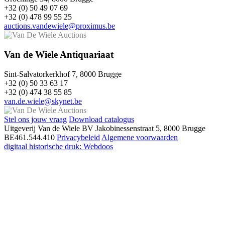
+32 (0) 50 49 07 69
+32 (0) 478 99 55 25
auctions.vandewiele@proximus.be
Van de Wiele Antiquariaat
Sint-Salvatorkerkhof 7, 8000 Brugge
+32 (0) 50 33 63 17
+32 (0) 474 38 55 85
van.de.wiele@skynet.be
Stel ons jouw vraag
Download catalogus
Uitgeverij Van de Wiele BV
Jakobinessenstraat 5, 8000 Brugge
BE461.544.410
Privacybeleid
Algemene voorwaarden
digitaal historische druk: Webdoos