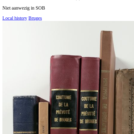
Niet aanwezig in SOB
Local history
Bruges