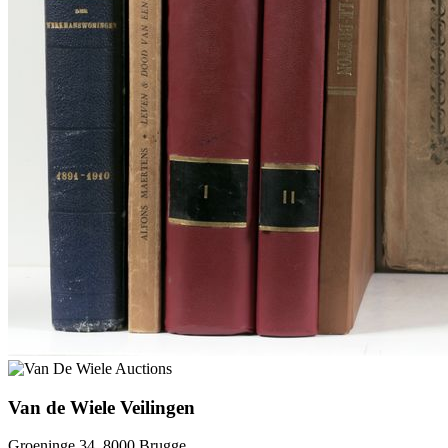
Van de Wiele Veilingen
Groeninge 34, 8000 Brugge